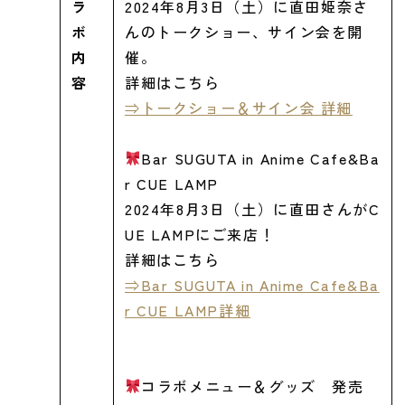
ラ
2024年8月3日（土）に直田姫奈さ
ボ
んのトークショー、サイン会を開
内
催。
容
詳細はこちら
⇒トークショー＆サイン会 詳細
Bar SUGUTA in Anime Cafe&Ba
r CUE LAMP
2024年8月3日（土）に直田さんがC
UE LAMPにご来店！
詳細はこちら
⇒Bar SUGUTA in Anime Cafe&Ba
r CUE LAMP詳細
コラボメニュー＆グッズ 発売