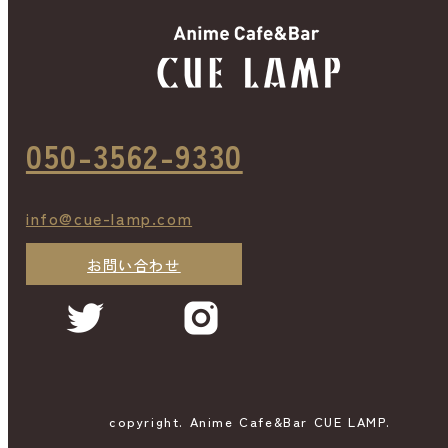
050-3562-9330
info@cue-lamp.com
お問い合わせ
copyright. Anime Cafe&Bar CUE LAMP.