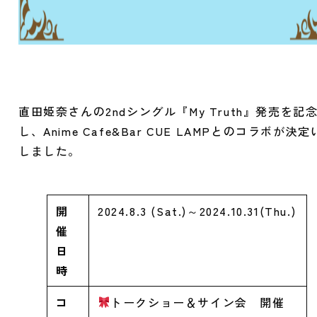
直田姫奈さんの2ndシングル『My Truth』発売を記
し、Anime Cafe&Bar CUE LAMPとのコラボが決
しました。
開
2024.8.3 (Sat.)～2024.10.31(Thu.)
催
日
時
コ
トークショー＆サイン会 開催