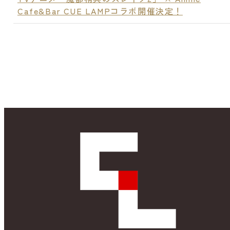
Cafe&Bar CUE LAMPコラボ開催決定！