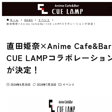
ホーム
NEWS
イベント
直田姫奈×Anime Cafe&Bar CUE LAMPコラボレーションが決定！
直田姫奈×Anime Cafe&Bar
CUE LAMPコラボレーショ
が決定！
2024年6月28日
2024年7月26日
イベント