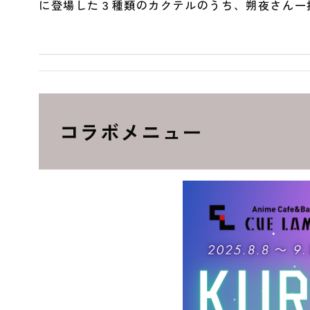
に登場した３種類のカクテルのうち、朔夜さん一押
コラボメニュー