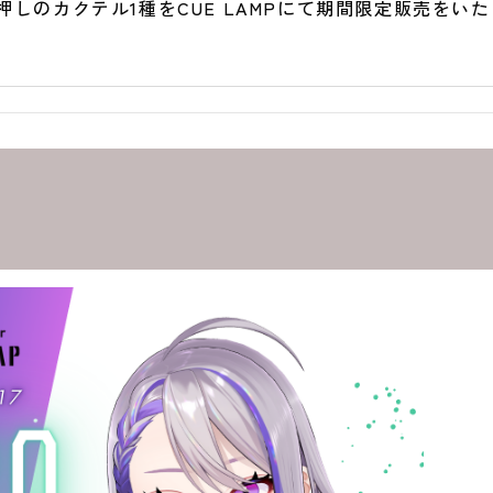
しのカクテル1種をCUE LAMPにて期間限定販売をい