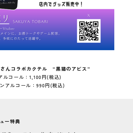
さんコラボカクテル “黒猫のアビス”
アルコール：1,100円(税込)
ンアルコール：990円(税込)
ュー特典