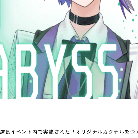
ん1日店長イベント内で実施された「オリジナルカクテルを