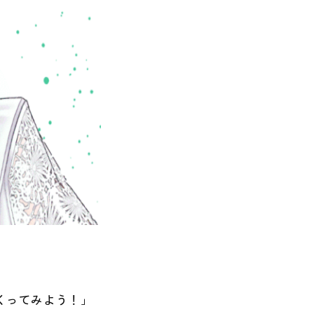
つくってみよう！」