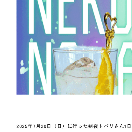
2025年7月20日（日）に行った朔夜トバリさ