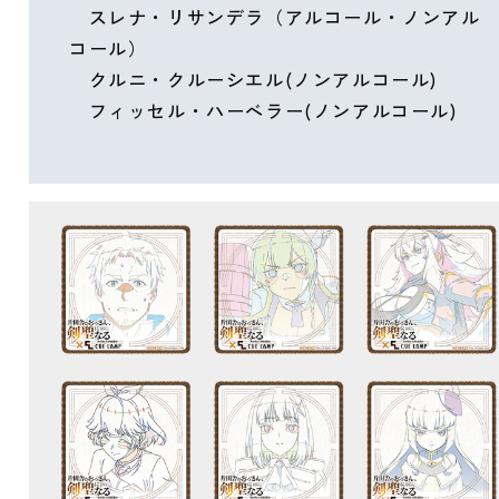
スレナ・リサンデラ（アルコール・ノンアル
コール）
クルニ・クルーシエル(ノンアルコール)
フィッセル・ハーべラー(ノンアルコール)