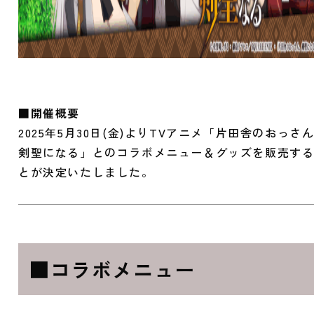
■開催概要
2025年5月30日(金)よりTVアニメ「片田舎のおっさ
剣聖になる」とのコラボメニュー＆グッズを販売す
とが決定いたしました。
■コラボメニュー