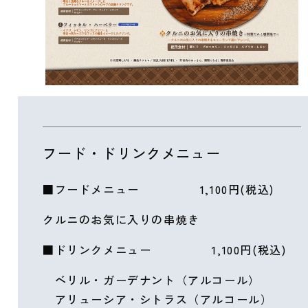
フード・ドリンクメニュー
■フードメニュー 1,100円(税込)
クルニのお気に入りの串焼き
■ドリンクメニュー 1,100円(税込)
ベリル・ガーデナント（アルコール）
アリューシア・シトラス（アルコール）