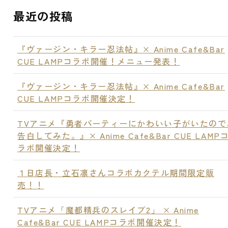
最近の投稿
『ヴァージン・キラー忍法帖』× Anime Cafe&Bar
CUE LAMPコラボ開催！メニュー発表！
『ヴァージン・キラー忍法帖』× Anime Cafe&Bar
CUE LAMPコラボ開催決定！
TVアニメ『勇者パーティーにかわいい子がいたので
告白してみた。』× Anime Cafe&Bar CUE LAMP
ラボ開催決定！
１日店長・立石凛さんコラボカクテル期間限定販
売！！
TVアニメ「魔都精兵のスレイブ2」 × Anime
Cafe&Bar CUE LAMPコラボ開催決定！