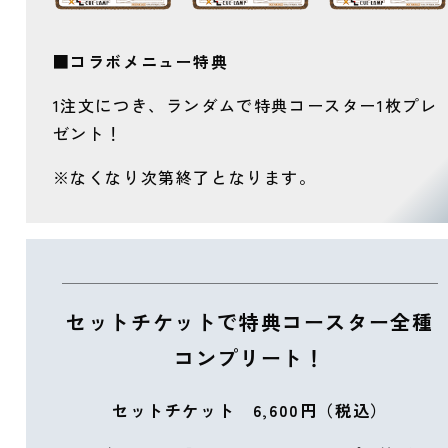
■コラボメニュー特典
1注文につき、ランダムで特典コースター1枚プレ
ゼント！
※なくなり次第終了となります。
セットチケットで特典コースター全種
コンプリート！
セットチケット 6
,
600円（税込）