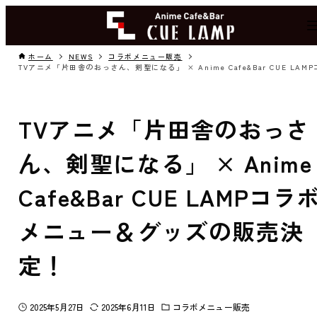
ホーム
NEWS
コラボメニュー販売
TVアニメ「片田舎のおっさ
ん、剣聖になる」 × Anime
Cafe&Bar CUE LAMPコラ
メニュー＆グッズの販売決
定！
2025年5月27日
2025年6月11日
コラボメニュー販売