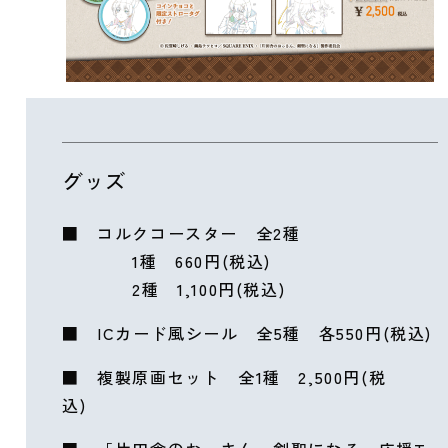
グッズ
■ コルクコースター 全2種
1種 660円(税込)
2種 1,100円(税込)
■ ICカード風シール 全5種 各550円(税込)
■ 複製原画セット 全1種 2,500円(税
込)