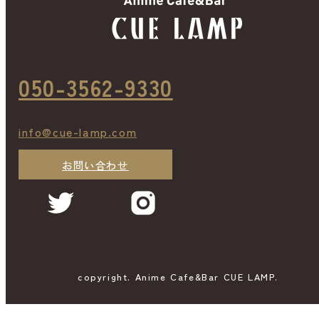
050-3562-9330
info@cue-lamp.com
お問い合わせ
copyright. Anime Cafe&Bar CUE LAMP.