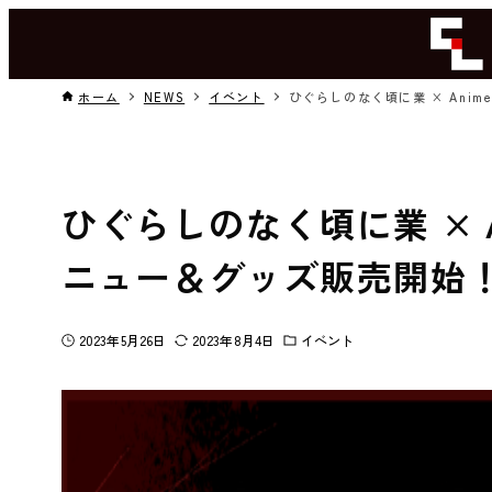
ホーム
NEWS
イベント
ひぐらしのなく頃に業 × Anime
ひぐらしのなく頃に業 × Ani
ニュー＆グッズ販売開始
2023年5月26日
2023年8月4日
イベント