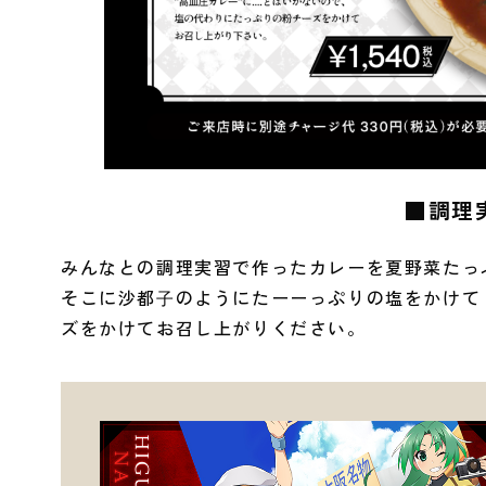
■調理実
みんなとの調理実習で作ったカレーを夏野菜たっ
そこに沙都⼦のようにたーーっぷりの塩をかけて
ズをかけてお召し上がりください。