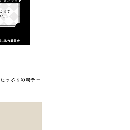
にたっぷりの粉チー