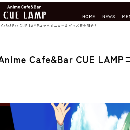
HOME
NEWS
ME
 Cafe&Bar CUE LAMPコラボメニュー＆グッズ販売開始！
me Cafe&Bar CUE LAM
！