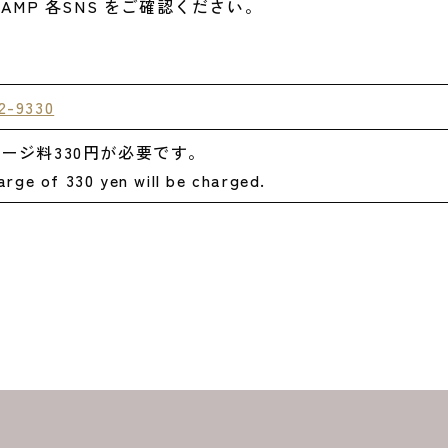
LAMP 各SNS をご確認ください。
2-9330
ージ料330円が必要です。
rge of 330 yen will be charged.